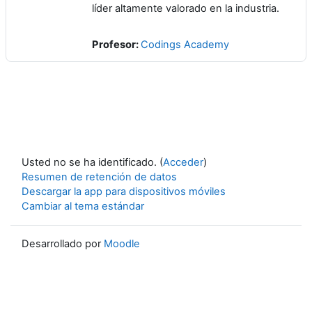
líder altamente valorado en la industria.
Profesor:
Codings Academy
Usted no se ha identificado. (
Acceder
)
Resumen de retención de datos
Descargar la app para dispositivos móviles
Cambiar al tema estándar
Desarrollado por
Moodle