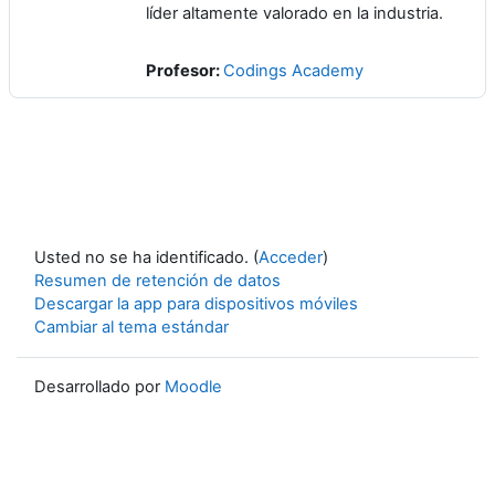
líder altamente valorado en la industria.
Profesor:
Codings Academy
Usted no se ha identificado. (
Acceder
)
Resumen de retención de datos
Descargar la app para dispositivos móviles
Cambiar al tema estándar
Desarrollado por
Moodle